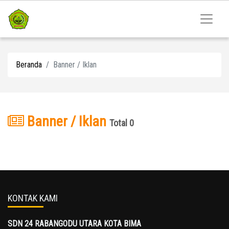
Beranda
Banner / Iklan
Banner / Iklan
Total 0
KONTAK KAMI
SDN 24 RABANGODU UTARA KOTA BIMA