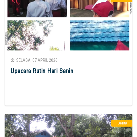
SELASA, 07 APRIL 2026
Upacara Rutin Hari Senin
Berita