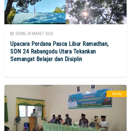
SENIN, 30 MARET 2026
Upacara Perdana Pasca Libur Ramadhan,
SDN 24 Rabangodu Utara Tekankan
Semangat Belajar dan Disiplin
Berita