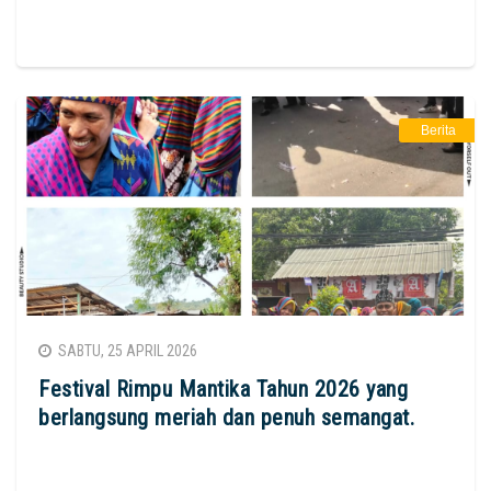
Berita
SABTU, 25 APRIL 2026
Festival Rimpu Mantika Tahun 2026 yang
berlangsung meriah dan penuh semangat.