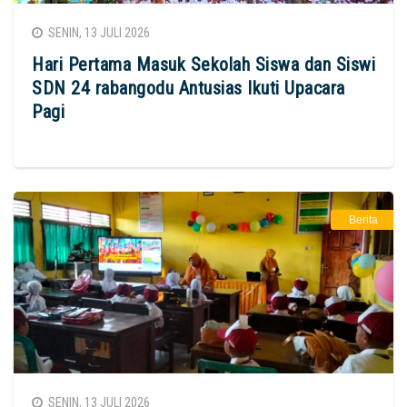
SENIN, 13 JULI 2026
Hari Pertama Masuk Sekolah Siswa dan Siswi
SDN 24 rabangodu Antusias Ikuti Upacara
Pagi
Berita
SENIN, 13 JULI 2026