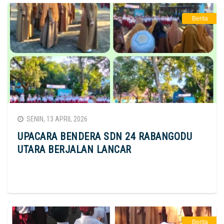
Berita
SENIN, 13 APRIL 2026
UPACARA BENDERA SDN 24 RABANGODU
UTARA BERJALAN LANCAR
Berita