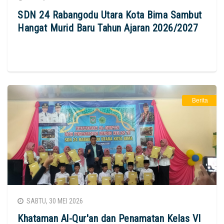
SDN 24 Rabangodu Utara Kota Bima Sambut
Hangat Murid Baru Tahun Ajaran 2026/2027
Berita
SABTU, 30 MEI 2026
Khataman Al-Qur'an dan Penamatan Kelas VI