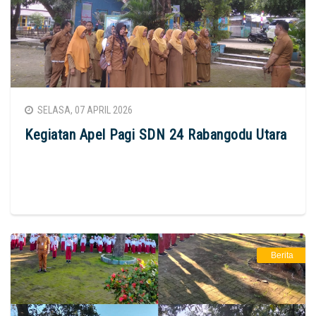
SELASA, 07 APRIL 2026
Kegiatan Apel Pagi SDN 24 Rabangodu Utara
Berita