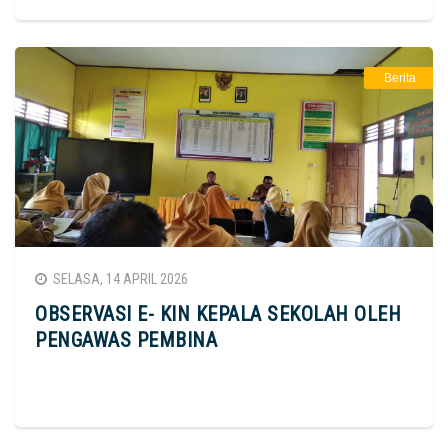
Berita
SELASA, 14 APRIL 2026
OBSERVASI E- KIN KEPALA SEKOLAH OLEH
PENGAWAS PEMBINA