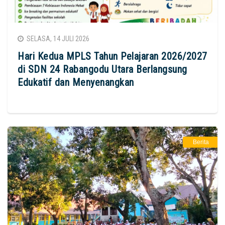
SELASA, 14 JULI 2026
Hari Kedua MPLS Tahun Pelajaran 2026/2027
di SDN 24 Rabangodu Utara Berlangsung
Edukatif dan Menyenangkan
Berita