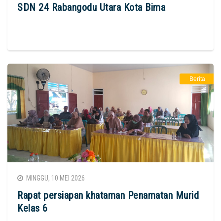
SDN 24 Rabangodu Utara Kota Bima
Berita
MINGGU, 10 MEI 2026
Rapat persiapan khataman Penamatan Murid
Kelas 6