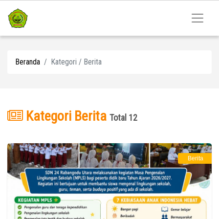
Beranda
Kategori / Berita
Kategori Berita
Total 12
Berita