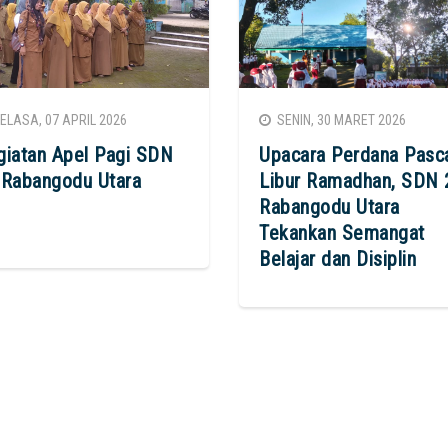
LASA, 07 APRIL 2026
SENIN, 30 MARET 2026
giatan Apel Pagi SDN
Upacara Perdana Pasc
 Rabangodu Utara
Libur Ramadhan, SDN 
Rabangodu Utara
Tekankan Semangat
Belajar dan Disiplin