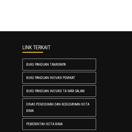
LINK TERKAIT
BUKU PANDUAN TAKASIMPA
BUKU PANDUAN INOVASI PEMIKAT
BUKU PANDUAN INOVASI TA WA'A SALAM
DINAS PENDIDIKAN DAN KEBUDAYAAN KOTA
BIMA
PEMERINTAH KOTA BIMA