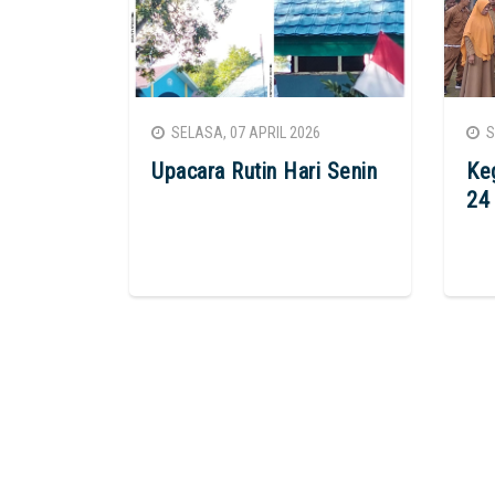
SELASA, 07 APRIL 2026
SE
Upacara Rutin Hari Senin
Ke
24